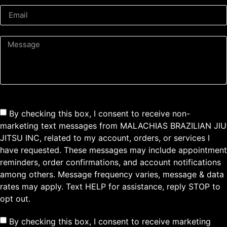
By checking this box, I consent to receive non-
marketing text messages from MALACHIAS BRAZILIAN JIU
JITSU INC, related to my account, orders, or services I
have requested. These messages may include appointment
reminders, order confirmations, and account notifications
among others. Message frequency varies, message & data
rates may apply. Text HELP for assistance, reply STOP to
opt out.
By checking this box, I consent to receive marketing