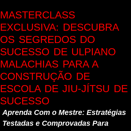
MASTERCLASS
EXCLUSIVA: DESCUBRA
OS SEGREDOS DO
SUCESSO DE ULPIANO
MALACHIAS PARA A
CONSTRUÇÃO DE
ESCOLA DE JIU-JÍTSU DE
SUCESSO
Aprenda Com o Mestre: Estratégias
Testadas e Comprovadas Para