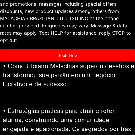
and promotional messages including special offers,
discounts, new product updates among others from
MALACHIAS BRAZILIAN JIU JITSU INC at the phone
number provided. Frequency may vary. Message & data
rates may apply. Text HELP for assistance, reply STOP to
opt out
Book Now
• Como Ulpiano Malachias superou desafios e
transformou sua paixão em um negócio
lucrativo e de sucesso.
• ⁠Estratégias práticas para atrair e reter
alunos, construindo uma comunidade
engajada e apaixonada. Os segredos por trás