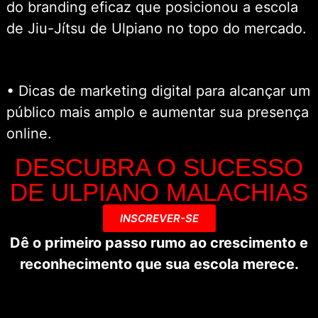
do branding eficaz que posicionou a escola
de Jiu-Jítsu de Ulpiano no topo do mercado.
• ⁠Dicas de marketing digital para alcançar um
público mais amplo e aumentar sua presença
online.
DESCUBRA O SUCESSO
DE ULPIANO MALACHIAS
INSCREVER-SE
Dê o primeiro passo rumo ao crescimento e
reconhecimento que sua escola merece.