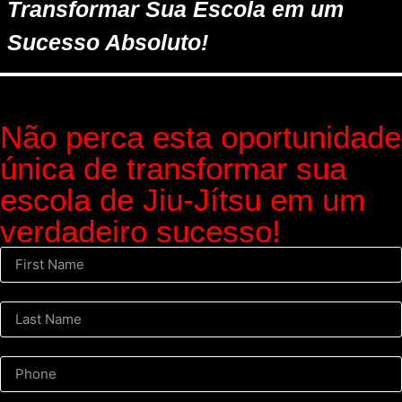
Transformar Sua Escola em um
Sucesso Absoluto!
Não perca esta oportunidade
única de transformar sua
escola de Jiu-Jítsu em um
verdadeiro sucesso!